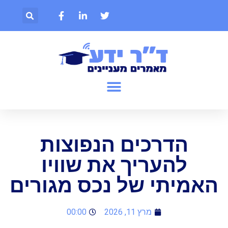
הדרכים הנפוצות
להעריך את שוויו
האמיתי של נכס מגורים
מרץ 11, 2026
00:00