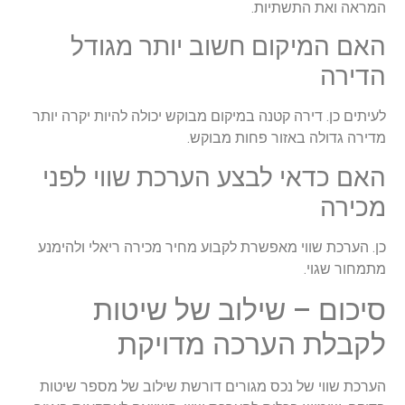
המראה ואת התשתיות.
האם המיקום חשוב יותר מגודל
הדירה
לעיתים כן. דירה קטנה במיקום מבוקש יכולה להיות יקרה יותר
מדירה גדולה באזור פחות מבוקש.
האם כדאי לבצע הערכת שווי לפני
מכירה
כן. הערכת שווי מאפשרת לקבוע מחיר מכירה ריאלי ולהימנע
מתמחור שגוי.
סיכום – שילוב של שיטות
לקבלת הערכה מדויקת
הערכת שווי של נכס מגורים דורשת שילוב של מספר שיטות