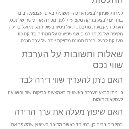
למרות שניתן לבצע הערכה ראשונית באופן עצמאי, רבים
בוחרים לבצע בדיקה מקצועית לפני מכירה או רכישה של נכס.
הערכה מקצועית מתבססת על ניסיון בשוק המקומי ועל בדיקה
מקיפה של כל הגורמים שמשפיעים על המחיר. בדיקה כזו
מעניקה לבעלי הנכס תמונה מדויקת יותר של ערך הנכס.
שאלות ותשובות על הערכת
שווי נכס
האם ניתן להעריך שווי דירה לבד
כן, ניתן לבצע הערכה ראשונית באמצעות בדיקות שוק והשוואה
לעסקאות דומות.
האם שיפוץ מעלה את ערך הדירה
במקרים רבים כן, במיוחד כאשר מדובר בשיפוץ שמשפר את