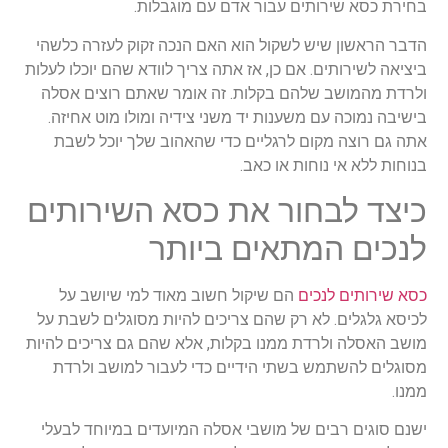
בחירת כסא שירותים עבור אדם עם מוגבלות.
הדבר הראשון שיש לשקול הוא האם הנכה זקוק לעזרה כלשהי
ביציאה לשירותים. אם כן, אז אתה צריך לוודא שהם יוכלו לעלות
ולרדת מהמושב שלהם בקלות. זה אומר שאתם רוצים אסלה
בישיבה נמוכה עם משענות יד משני צידיה ומולו מוט אחיזה.
אתה גם רוצה מקום לרגליים כדי שהאהוב שלך יוכל לשבת
בנוחות ללא אי נוחות או כאב.
כיצד לבחור את כסא השירותים
לנכים המתאים ביותר
כסא שירותים לנכים
הם שיקול חשוב מאוד למי שיושב על
לכיסא גלגלים. לא רק שהם צריכים להיות מסוגלים לשבת על
מושב האסלה ולרדת ממנו בקלות, אלא שהם גם צריכים להיות
מסוגלים להשתמש בשתי הידיים כדי לעבור למושב ולרדת
ממנו.
ישנם סוגים רבים של מושבי אסלה המיועדים במיוחד לבעלי