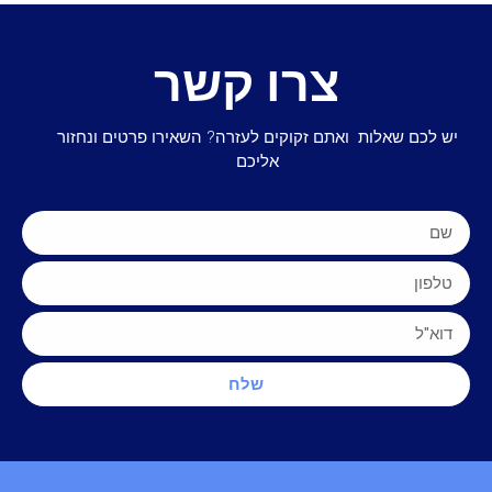
צרו קשר
יש לכם שאלות ואתם זקוקים לעזרה? השאירו פרטים ונחזור
אליכם
שלח