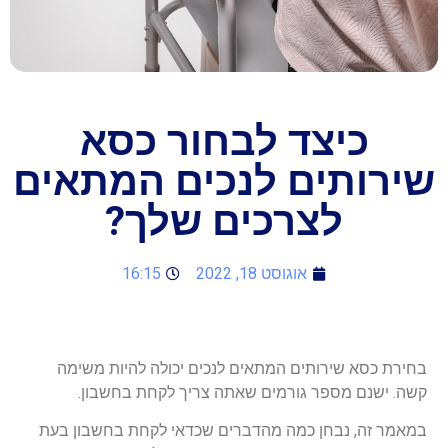
כיצד לבחור כסא
שירותים לנכים המתאים
לצרכים שלך?
אוגוסט 18, 2022
16:15
בחירת כסא שירותים המתאים לנכים יכולה להיות משימה
קשה. ישנם מספר גורמים שאתה צריך לקחת בחשבון.
במאמר זה, נבחן כמה מהדברים שכדאי לקחת בחשבון בעת