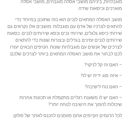
מוגבלויות, ביניהם מושבי אסלה מוגבהים, מושבי אסלה
מוארכים וכיסאות שידה.
מושב האסלה המתאים לנכים הוא כזה שתוכנן במיוחד כדי
להתאים לצרכיו של אדם עם מוגבלות. מושבים אלו נקראים גם
שירותי כיסא גלגלים, שירותי נכים וכסא שירותים לנכים. כסאות
שירותים לנכים זמינים בגדלים ובצורות שונות כדי להתאים
לצרכים של אנשים עם מוגבלויות שונות. הטיפים הבאים יעזרו
לכם לבחור את מושב האסלה המתאים ביותר לצרכים שלכם:
– האם זה קל לניקוי?
– איזה סוג ידית יש לו?
– האם נוח לישיבה?
– האם יש לו משענת רגליים מתקפלת או תכונות אחרות
שיכולות להפוך את הישיבה לנוחה יותר?
לכל הדגמים הקיימים אתם מוזמנים להכנס לאתר של פולקו.