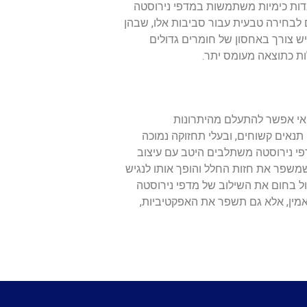
עבדות כימיות משתמשות במדפי נירוסטה
 לבחירה טבעית עבור סביבות אלו, שבהן
ש צורך באחסון של חומרים גדולים
ות כתוצאה מעומס יתר.
 אי אפשר להתעלם מהיתרונות
תנאים קשוחים, ובעלי תחזוקה נמוכה
דפי נירוסטה משתלבים היטב עם עיצוב
 שמשפר את חזות החלל והופך אותו לנגיש
ל בחום את השילוב של מדפי נירוסטה
ואמין, אלא גם תשפר את האפקטיביות,