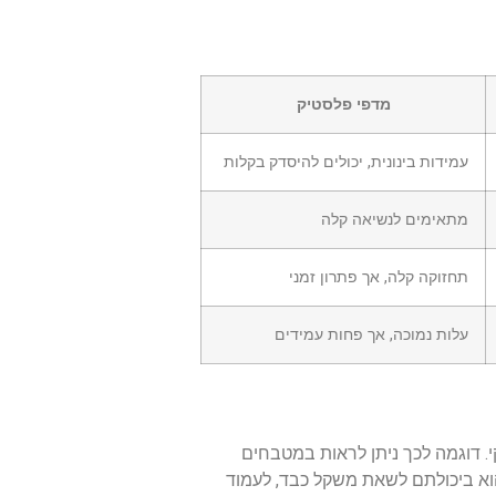
מדפי פלסטיק
עמידות בינונית, יכולים להיסדק בקלות
מתאימים לנשיאה קלה
תחזוקה קלה, אך פתרון זמני
עלות נמוכה, אך פחות עמידים
י. דוגמה לכך ניתן לראות במטבחים
 הוא ביכולתם לשאת משקל כבד, לעמוד