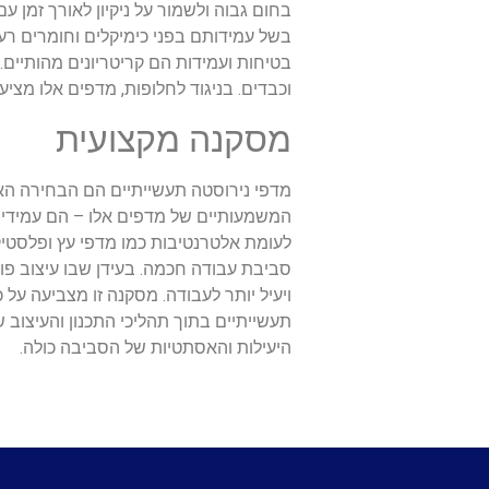
בחום גבוה ולשמור על ניקיון לאורך זמן 
בשל עמידותם בפני כימיקלים וחומרים רע
בטיחות ועמידות הם קריטריונים מהותיים
וכבדים. בניגוד לחלופות, מדפים אלו מצ
מסקנה מקצועית
מדפי נירוסטה תעשייתיים הם הבחירה הא
המשמעותיים של מדפים אלו – הם עמידים 
לעומת אלטרנטיבות כמו מדפי עץ ופלסטיק.
סביבת עבודה חכמה. בעידן שבו עיצוב פונ
ויעיל יותר לעבודה. מסקנה זו מצביעה 
תעשייתיים בתוך תהליכי התכנון והעיצוב 
היעילות והאסתטיות של הסביבה כולה.