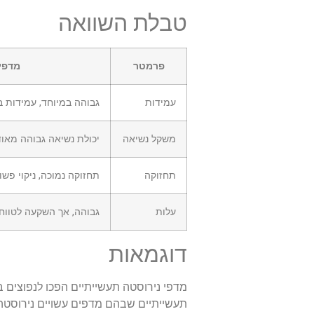
טבלת השוואה
פרמטר
מדפי
עמידות
גבוהה במיוחד, עמידות בפ
משקל נשיאה
יכולת נשיאה גבוהה מאו
תחזוקה
תחזוקה נמוכה, ניקוי פשו
עלות
גבוהה, אך השקעה לטווח 
דוגמאות
מדפי נירוסטה תעשייתיים הפכו לנפוצים ב
תעשייתיים שבהם מדפים עשויים נירוסטה מ