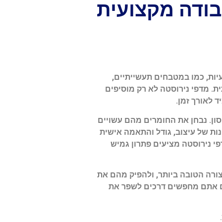
בודה מקצועית
יות, כמו במטבחים תעשייתיים,
. מדפי נירוסטה לא רק מוסיפים
 לאורך זמן.
ון. נבחן את החומרים מהם עשויים
ות של עיצוב, גודל והתאמה אישית
פי נירוסטה מציעים פתרון גמיש
צורה הטובה ביותר, ולהפיק מהם את
אם אתם מחפשים דרכים לשפר את