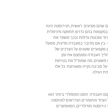
ם שהם מציעים. ראשית, הנירוסטה הינה
במקומות בהם נדרש תחזוקה מינימלית.
ד ומכונות גדולות ובכך משפר את
 – בין אם מדובר במעבדה מדעית, מפעלי
מקצועיים שעונים על הצרכים של
ליך העבודה ומצמצם את זמן
ם פשוטים, מה שמגדיל את בטיחות
ל סביבה נקייה ומאורגנת. כל אלו
 ויעילה.
ם העבודה. הסוג הפופולרי ביותר הוא
 הציוד והחומרים הנדרשים לאחסנה.
 נירוסטה מודולריים, המאפשרים