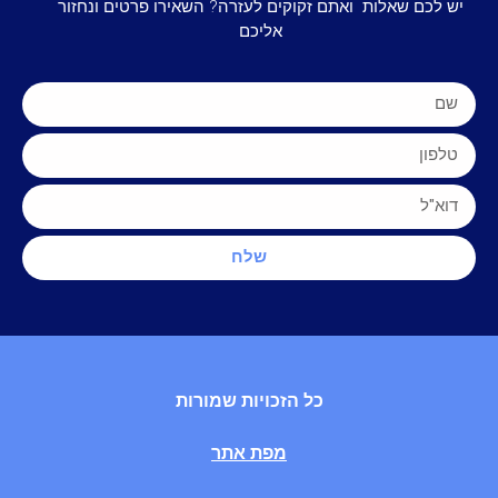
יש לכם שאלות ואתם זקוקים לעזרה? השאירו פרטים ונחזור
אליכם
שלח
כל הזכויות שמורות
מפת אתר