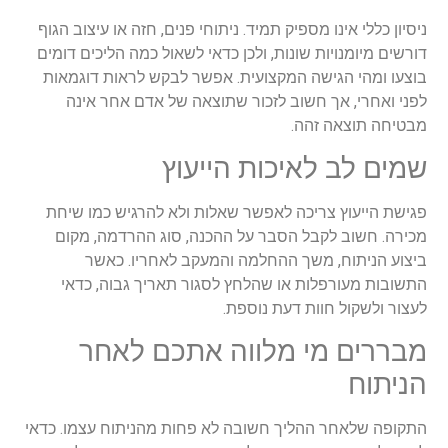
ניסיון כללי אינו מספיק תמיד. ניתוחי פנים, חזה או עיצוב הגוף
דורשים מיומנויות שונות, ולכן כדאי לשאול כמה הליכים דומים
בוצעו ומהי הגישה המקצועית. אפשר לבקש לראות דוגמאות
לפני ואחרי, אך חשוב לזכור שתוצאה של אדם אחר אינה
מבטיחה תוצאה זהה.
שמים לב לאיכות הייעוץ
פגישת הייעוץ צריכה לאפשר שאלות ולא להרגיש כמו שיחת
מכירה. חשוב לקבל הסבר על ההכנה, סוג ההרדמה, מקום
ביצוע הניתוח, משך ההחלמה והמעקב לאחריו. כאשר
התשובות מעורפלות או שהלחץ לסגור תאריך גבוה, כדאי
לעצור ולשקול חוות דעת נוספת.
מבררים מי מלווה אתכם לאחר
הניתוח
התקופה שלאחר ההליך חשובה לא פחות מהניתוח עצמו. כדאי