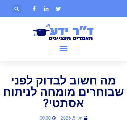
מה חשוב לבדוק לפני
שבוחרים מומחה לניתוח
אסתטי?
יולי 5, 2026
00:00