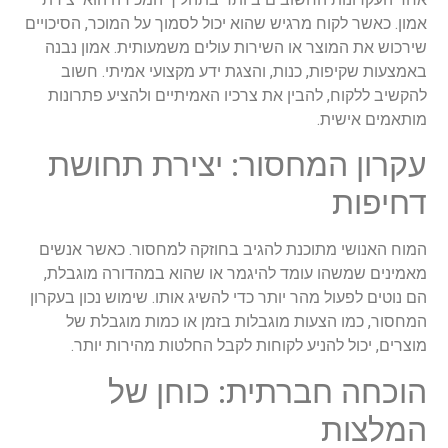
אמון. כאשר לקוח מרגיש שהוא יכול לסמוך על המוכר, הסיכויים
שירכוש את המוצר או השירות עולים משמעותית. אמון נבנה
באמצעות שקיפות, כנות, והצגת ידע מקצועי אמיתי. חשוב
להקשיב ללקוח, להבין את צרכיו האמיתיים ולהציע פתרונות
מותאמים אישית.
עקרון המחסור: יצירת תחושת
דחיפות
המוח האנושי מתוכנת להגיב בחוזקה למחסור. כאשר אנשים
מאמינים שמשהו עומד להיגמר או שהוא במהדורה מוגבלת,
הם נוטים לפעול מהר יותר כדי להשיג אותו. שימוש נכון בעקרון
המחסור, כמו הצעות מוגבלות בזמן או כמות מוגבלת של
מוצרים, יכול להניע לקוחות לקבל החלטות מהירות יותר.
הוכחה חברתית: כוחן של
המלצות