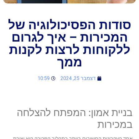
סודות הפסיכולוגיה של
המכירות – איך לגרום
ללקוחות לרצות לקנות
ממך
דצמבר 25, 2024
10:59
בניית אמון: המפתח להצלחה
במכירות
אחד העקרונות החשובים ביותר בתהליך המכירה הוא יצירת