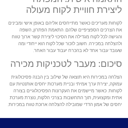
ליצירת חוויית לקוח מעולה
לקוחות מעריכים כאשר מתייחסים אליהם באופן אישי ומבינים
את הצרכים הספציפיים שלהם. התאמת הפתרון, השפה
והגישה לכל לקוח מגדילה את הסיכוי ליצירת קשר ארוך טווח
ולהצלחה במכירה. חשוב לזכור שכל לקוח הוא ייחודי ומה
שעובד עבור אחד לא בהכרח יעבוד עבור האחר.
סיכום: מעבר לטכניקות מכירה
הצלחה במכירות היא תוצאה של שילוב בין הבנה פסיכולוגית
עמוקה, יצירת ערך אמיתי ובניית מערכות יחסים אותנטיות עם
לקוחות. כאשר מיישמים את העקרונות הפסיכולוגיים בצורה
אתית ומקצועית, תוך התחשבות בצרכי הלקוח, נוצרת מערכת
יחסים של אמון הדדי שמובילה להצלחה ארוכת טווח במכירות.