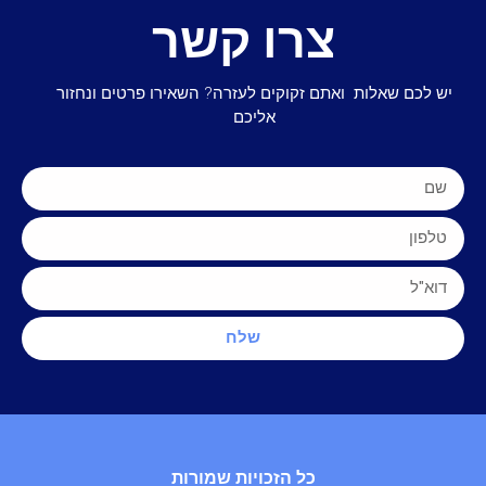
צרו קשר
יש לכם שאלות ואתם זקוקים לעזרה? השאירו פרטים ונחזור
אליכם
שלח
כל הזכויות שמורות