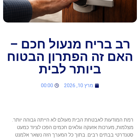
רב בריח מנעול חכם –
אם זה הפתרון הבטוח
ביותר לבית
מרץ 10, 2026
00:00
מת המודעות לאבטחת הבית מעולם לא הייתה גבוהה יותר.
צלמות, מערכות אזעקה וגלאים חכמים הפכו לציוד כמעט
טנדרטי בבתים רבים. בתוך כל המערך הזה נשאר אלמנט