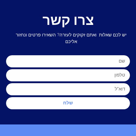
צרו קשר
יש לכם שאלות ואתם זקוקים לעזרה? השאירו פרטים ונחזור
אליכם
שלח