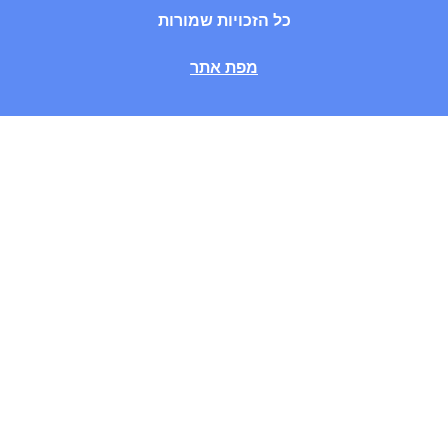
כל הזכויות שמורות
מפת אתר