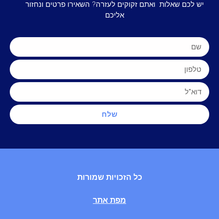
יש לכם שאלות ואתם זקוקים לעזרה? השאירו פרטים ונחזור
אליכם
שלח
כל הזכויות שמורות
מפת אתר