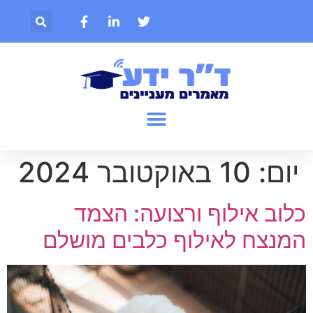
יום:
10 באוקטובר 2024
כלוב אילוף ורצועה: הצמד
המנצח לאילוף כלבים מושלם