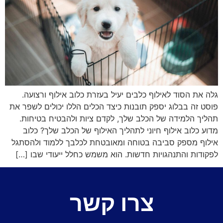
גלה את הסוד לאילוף כלבים יעיל בעזרת כלוב אילוף ורצועה.
פוסט זה בבלוג יספק תובנות כיצד הכלים הללו יכולים לשפר את
תהליך הלמידה של הכלב שלך, לקדם ציות ולהבטיח בטיחות.
מדוע כלוב אילוף חיוני לתהליך האילוף של הכלב שלך? כלוב
אילוף מספק סביבה בטוחה ומאובטחת לכלבך ללמוד ולהסתגל
לפקודות והתנהגויות חדשות. הוא משמש כחלל ייעודי שבו […]
צרו קשר