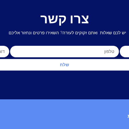
צרו קשר
יש לכם שאלות ואתם זקוקים לעזרה? השאירו פרטים ונחזור אליכם
שלח