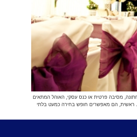
ו חתונה, מסיבה פרטית או כנס עסקי, האוהל המתאים
ים. ראשית, הם מאפשרים חופש בחירה כמעט בלתי