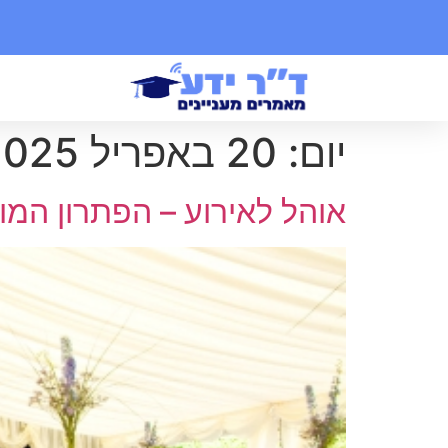
יום:
20 באפריל 2025
אוהל לאירוע – הפתרון המו