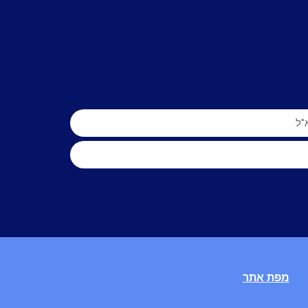
מפת אתר