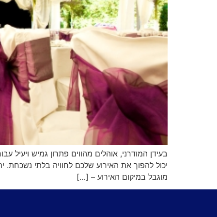
בעידן המודרני, אוהלים מהווים פתרון גמיש ויעיל עב
יכול להפוך את האירוע שלכם לחוויה בלתי נשכחת. 
מוגבל במיקום האירוע – […]