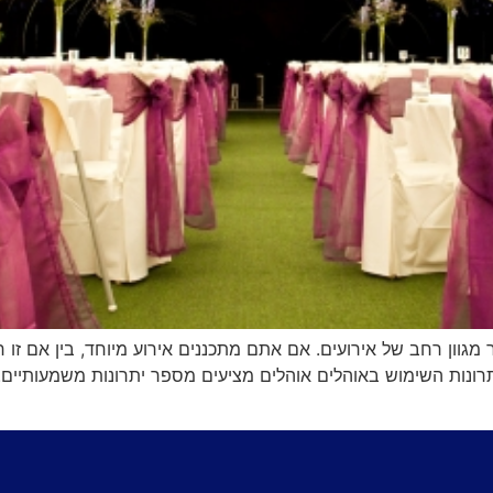
ור מגוון רחב של אירועים. אם אתם מתכננים אירוע מיוחד, בין אם ז
יתרונות השימוש באוהלים אוהלים מציעים מספר יתרונות משמעותי