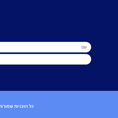
כל הזכויות שמורות