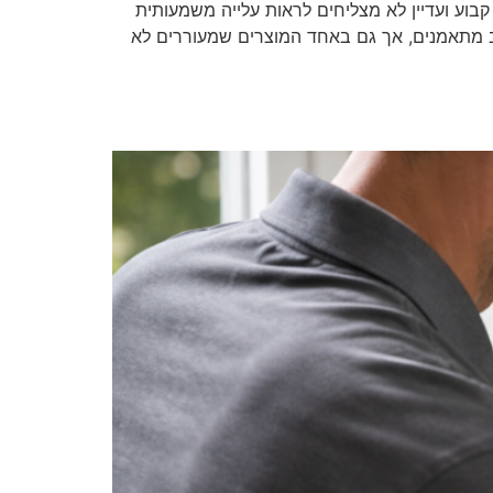
בוע ועדיין לא מצליחים לראות עלייה משמעותית
ב מתאמנים, אך גם באחד המוצרים שמעוררים לא