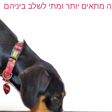
ה מתאים יותר ומתי לשלב ביניהם