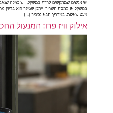
יש אנשים שמתקשים לרדת במשקל, ויש כאלה שנאבקים
במשקל או במסת השריר, ייתכן שגיינר הוא בדיוק מ
מעט שאלות. במדריך הבא נסביר […]
אילוק וויז פרו: המנעול הח