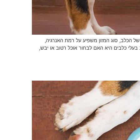
 הכלב, סוג המזון משפיע על רמת האנרגיה,
בעלי כלבים היא האם לבחור אוכל רטוב או יבש,