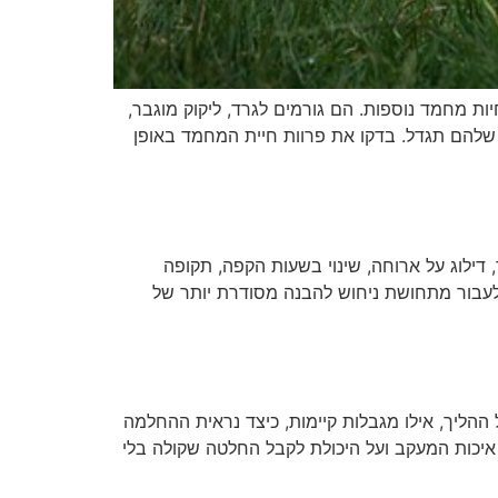
ות מחמד נוספות. הם גורמים לגרד, ליקוק מוגבר,
 שלהם תגדל. בדקו את פרוות חיית המחמד באופן
דילוג על ארוחה, שינוי בשעות הקפה, תקופה
לעבור מתחושת ניחוש להבנה מסודרת יותר של
הליך, אילו מגבלות קיימות, כיצד נראית ההחלמה
איכות המעקב ועל היכולת לקבל החלטה שקולה בלי