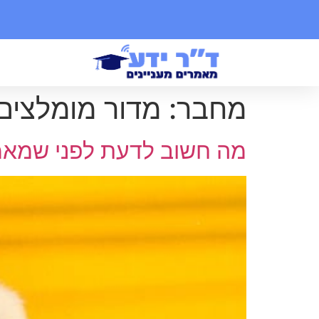
מחבר:
מדור מומלצים
מה חשוב לדעת לפני שמאמ