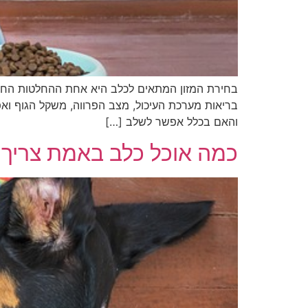
בחירת המזון המתאים לכלב היא אחת ההחלטות החשו
בריאות מערכת העיכול, מצב הפרווה, משקל הגוף ואפ
והאם בכלל אפשר לשלב […]
כמה אוכל כלב באמת צריך ב