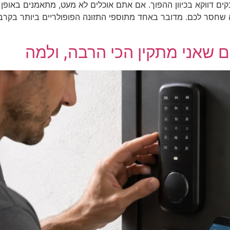
 דווקא בכיוון ההפוך. אם אתם אוכלים לא מעט, מתאמנים באופן ק
ה שחסר לכם. מדובר באחד מתוספי התזונה הפופולריים ביותר בקר
כם שאני מתקין הכי הרבה, ולמה