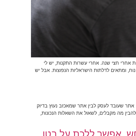
ת אחרי חצי שנה. אחרי עשרות התקנות, יש לי
וח, ומתאים לדלתות הישראליות הנפוצות. אבל יש
אתר שעובד לעסק לבין אתר שמאכזב נעוץ בדיוק
 להבין מה מקבלים, לשאול את השאלות הנכונות,
חש, אפשר ללכת על בטו