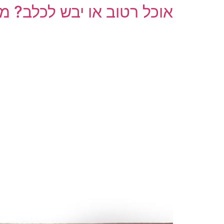
אוכל רטוב או יבש לכלב? מ