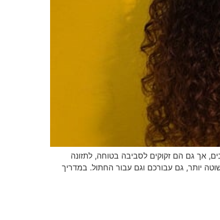
ם, אך גם הם זקוקים לסביבה בטוחה, לתזונה
וטה יותר, גם עבורכם וגם עבור החתול. במדריך