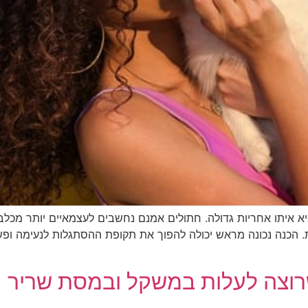
א איתו אחריות גדולה. חתולים אמנם נחשבים לעצמאיים יותר מכלבי
ית. הכנה נכונה מראש יכולה להפוך את תקופת ההסתגלות לנעימה ופש
שרוצה לעלות במשקל ובמסת שריר