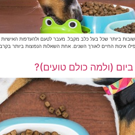
בות ביותר שכל בעל כלב מקבל. מעבר לטעם ולהעדפות האישיות של
ילו איכות החיים לאורך השנים. אחת השאלות הנפוצות ביותר בקרב 
יום (ולמה כולם טועים)?