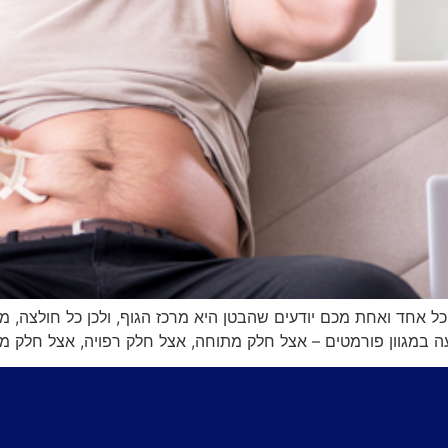
 כל אחד ואחת מכם יודעים שהבטן היא מרכז הגוף, ולכן כל חולצה, 
עה במגוון פורמטים – אצל חלק מתוחה, אצל חלק רפויה, אצל חלק מל