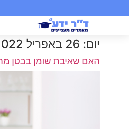
יום:
26 באפריל 2022
האם שאיבת שומן בבטן מתא