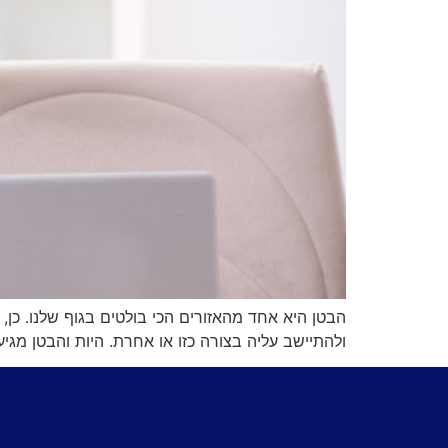
הבטן היא אחד מהאזורים הכי בולטים בגוף שלנו. כן,
ולהתיישב עליה בצורה כזו או אחרת. היות והבטן מגי