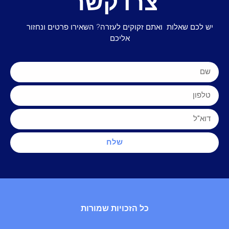
צרו קשר
יש לכם שאלות ואתם זקוקים לעזרה? השאירו פרטים ונחזור
אליכם
שלח
כל הזכויות שמורות