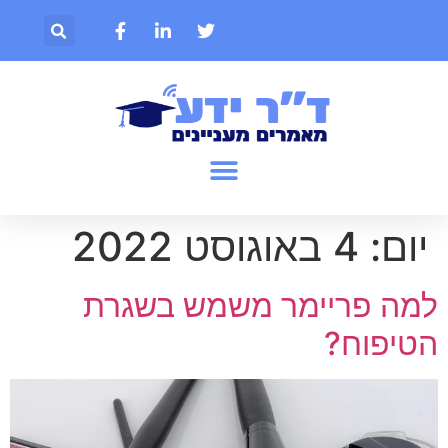
יום:
4 באוגוסט 2022
למה פריימר משמש בשגרת
הטיפוח?