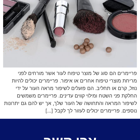
פריימרים הם סוג של מוצר טיפוח לעור אשר מורחים לפני
מריחת מוצרי טיפוח אחרים או איפור. פריימרים יכולים להיות
נוזל, קרם או תחליב. הם פועלים לשיפור מראה העור על ידי
החלקת פני השטח ומילוי קווים עדינים. פריימרים משמשים
לשיפור המראה והתחושה של העור שלך, אך יש להם גם יתרונות
נוספים. פריימרים יכולים לעזור לך לקבל […]