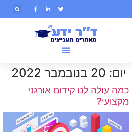
יום:
20 בנובמבר 2022
כמה עולה לנו קידום אורגני
מקצועי?