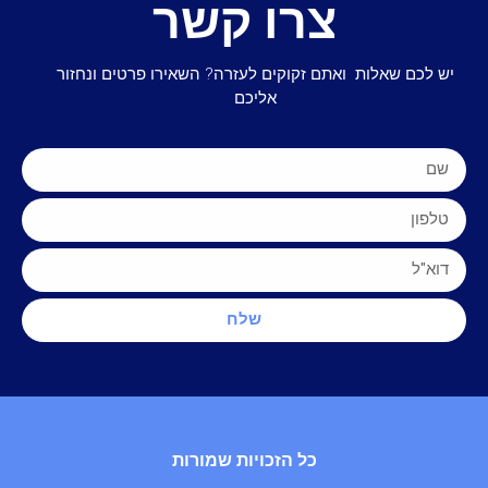
צרו קשר
יש לכם שאלות ואתם זקוקים לעזרה? השאירו פרטים ונחזור
אליכם
שלח
כל הזכויות שמורות