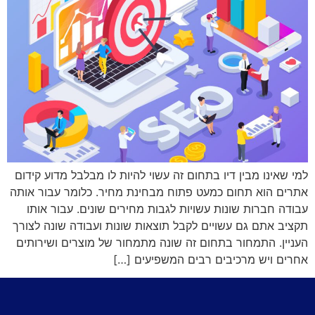
למי שאינו מבין דיו בתחום זה עשוי להיות לו מבלבל מדוע קידום
אתרים הוא תחום כמעט פתוח מבחינת מחיר. כלומר עבור אותה
עבודה חברות שונות עשויות לגבות מחירים שונים. עבור אותו
תקציב אתם גם עשויים לקבל תוצאות שונות ועבודה שונה לצורך
העניין. התמחור בתחום זה שונה מתמחור של מוצרים ושירותים
אחרים ויש מרכיבים רבים המשפיעים […]